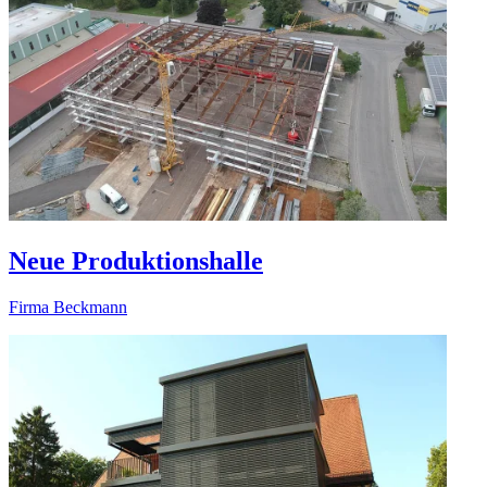
Neue Produktionshalle
Firma Beckmann