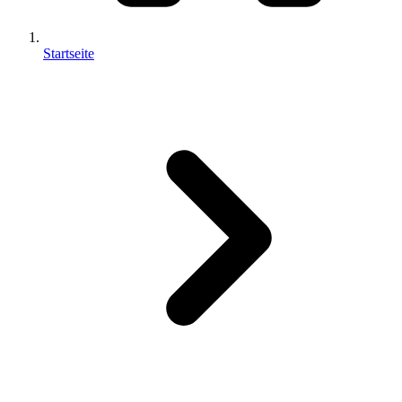
Startseite