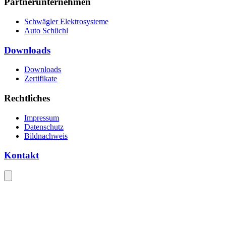
Partnerunternehmen
Schwägler Elektrosysteme
Auto Schüchl
Downloads
Downloads
Zertifikate
Rechtliches
Impressum
Datenschutz
Bildnachweis
Kontakt