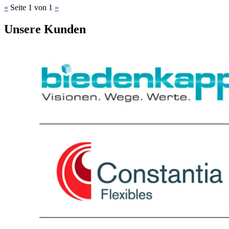
«
Seite 1 von 1
»
Unsere Kunden