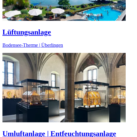
Lüftungsanlage
Bodensee-Therme | Überlingen
Umluftanlage | Entfeuchtungsanlage